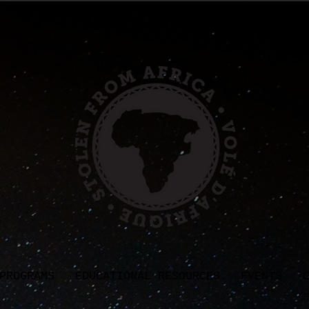
PROGRAMS
EDUCATIONAL RESOURCES
EVENTS