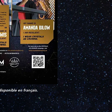
disponible en français.