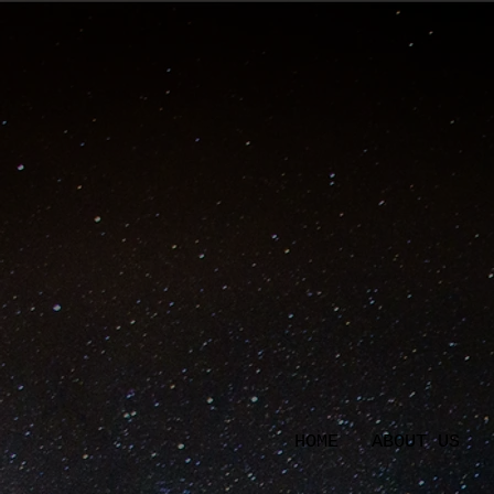
HOME
ABOUT US