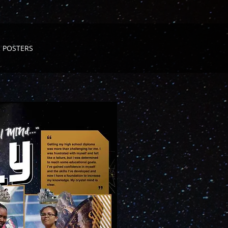
 POSTERS